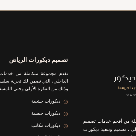
تصميم ديكورات الرياض
نقدم مجموعة متكاملة من خدمات 
الداخلي، التي تضمن لك تجربة سلسة
وذلك من الفكرة الأولى وحتى اللمسة 
ديكورات خشبية
ديكورات جبسية
ملة من أفخم خدمات تصميم
ديكورات مكاتب
لي ، تصميم وتنفيذ ديكورات