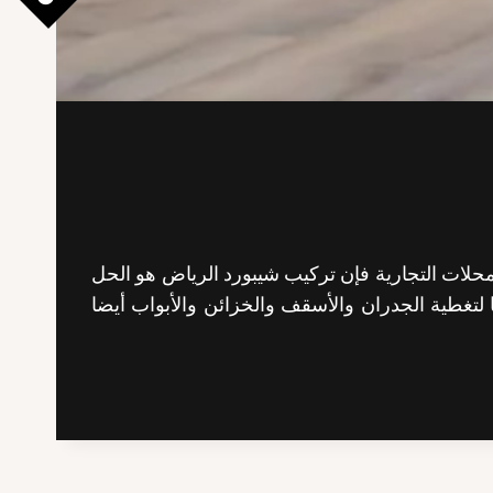
لات التجارية فإن تركيب شيبورد الرياض هو الحل
 لتغطية الجدران والأسقف والخزائن والأبواب أيضا