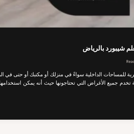
Read
للمساحات الداخلية سواءً في منزلك أو مكتبك أو حتى في المح
ة تخدم جميع الأغراض التي تحتاجونها حيث أنه يمكن استخدامها