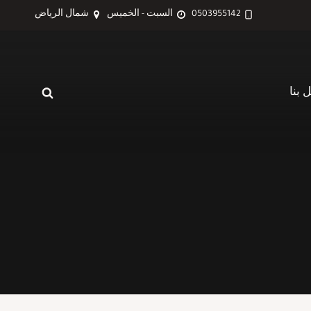
0503955142
السبت - الخميس
شمال الرياض
 بنا