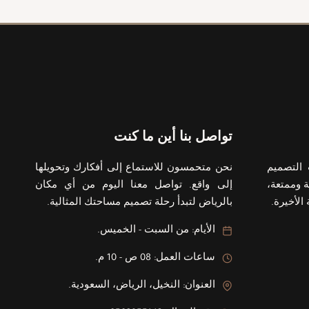
تواصل بنا أين ما كنت
التصميم
نحن متحمسون للاستماع إلى أفكارك وتحويلها
 وممتعة،
إلى واقع. تواصل معنا اليوم من أي مكان
الأخيرة.
بالرياض لتبدأ رحلة تصميم مساحتك المثالية.
الأيام: من السبت - الخميس.
ساعات العمل: 08 ص - 10 م.
العنوان: النخيل، الرياض، السعودية.