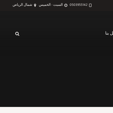
0503955142
السبت - الخميس
شمال الرياض
 بنا