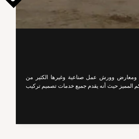
ازن ومعارض وورش عمل صناعية وغيرها الكثير من
م المميز حيث أنه يقدم جميع خدمات تصميم تركيب