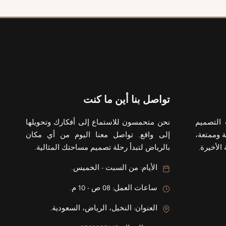
تواصل بنا أين ما كنت
التصميم
نحن متحمسون للاستماع إلى أفكارك وتحويلها
 وممتعة،
إلى واقع. تواصل معنا اليوم من أي مكان
الأخيرة.
بالرياض لتبدأ رحلة تصميم مساحتك المثالية.
الأيام: من السبت - الخميس.
ساعات العمل: 08 ص - 10 م.
العنوان: النخيل، الرياض، السعودية.