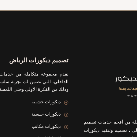
تصميم ديكورات الرياض
نقدم مجموعة متكاملة من خدمات 
الداخلي، التي تضمن لك تجربة سلسة
وذلك من الفكرة الأولى وحتى اللمسة 
ديكورات خشبية
ديكورات جبسية
ملة من أفخم خدمات تصميم
ديكورات مكاتب
لي ، تصميم وتنفيذ ديكورات