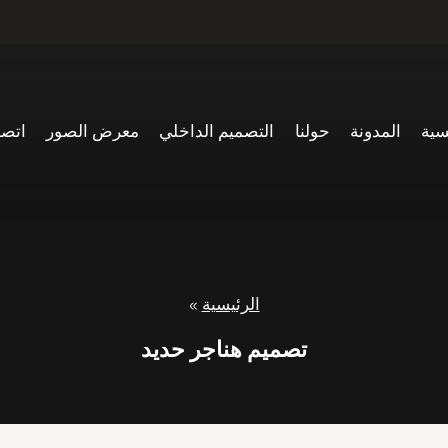
سية
المدونة
حولنا
التصميم الداخلي
معرض الصور
اتصل
الرئيسية
»
تصميم هناجر حديد