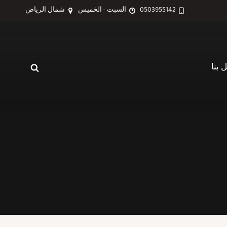
0503955142
السبت - الخميس
شمال الرياض
 بنا