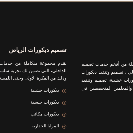
تصميم ديكورات الرياض
نقدم مجموعة متكاملة من خدمات 
ملة من أفخم خدمات تصميم
الداخلي، التي تضمن لك تجربة سلسة
لي ، تصميم وتنفيذ ديكورات
وذلك من الفكرة الأولى وحتى اللمسة 
ورات خشبية، تصميم وتنفيذ
 والمعلمين المتخصصين في
ديكورات خشبية
ديكورات جبسية
ديكورات مكاتب
المرايا الجدارية