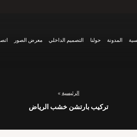
سية
المدونة
حولنا
التصميم الداخلي
معرض الصور
اتصل
الرئيسية
»
تركيب بارتشن خشب الرياض