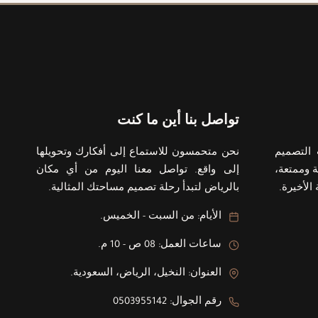
تواصل بنا أين ما كنت
التصميم
نحن متحمسون للاستماع إلى أفكارك وتحويلها
 وممتعة،
إلى واقع. تواصل معنا اليوم من أي مكان
الأخيرة.
بالرياض لتبدأ رحلة تصميم مساحتك المثالية.
الأيام: من السبت - الخميس.
ساعات العمل: 08 ص - 10 م.
العنوان: النخيل، الرياض، السعودية.
رقم الجوال: 0503955142