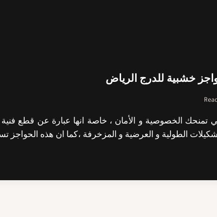
Read
ي تمنحك الخصوصية و الأمان ، خاصة انها عبارة عن قطع فنية
كيلات الطولية و العرضية و المزخرفة ،كما ان هذه الحواجز تسمح