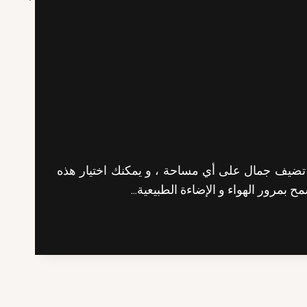
 تضيف جمال على أي مساحة ، و يمكنك اختيار هذه
 بمرور الهواء و الإضاءة الطبيعية…