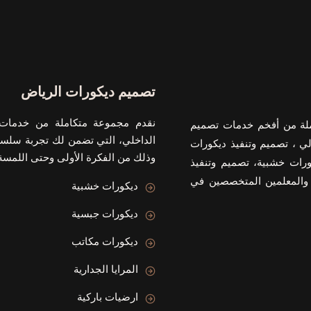
تصميم ديكورات الرياض
نقدم مجموعة متكاملة من خدمات 
ملة من أفخم خدمات تصميم
الداخلي، التي تضمن لك تجربة سلسة
لي ، تصميم وتنفيذ ديكورات
وذلك من الفكرة الأولى وحتى اللمسة 
ورات خشبية، تصميم وتنفيذ
 والمعلمين المتخصصين في
ديكورات خشبية
ديكورات جبسية
ديكورات مكاتب
المرايا الجدارية
ارضيات باركية