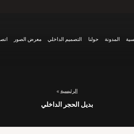
سية
المدونة
حولنا
التصميم الداخلي
معرض الصور
اتصل
الرئيسية
»
بديل الحجر الداخلي