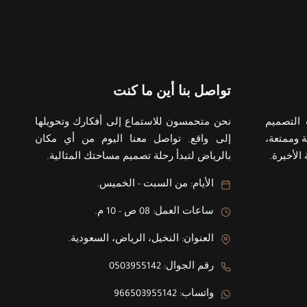
تواصل بنا أين ما كنت
التصميم
نحن متحمسون للاستماع إلى أفكارك وتحويلها
 وممتعة،
إلى واقع. تواصل معنا اليوم من أي مكان
الأخيرة.
بالرياض لتبدأ رحلة تصميم مساحتك المثالية.
الأيام: من السبت - الخميس.
ساعات العمل: 08 ص - 10 م.
العنوان: النخيل، الرياض، السعودية.
رقم الجوال: 0503955142
واتساب: 966503955142