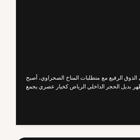
ي الذوق الرفيع مع متطلبات المناخ الصحراوي، أصبح
 ظهر بديل الحجر الداخلي الرياض كخيار عصري يجمع