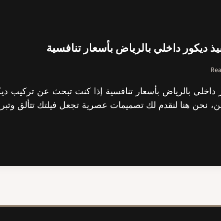
ذ ديكور داخلي بالرياض بأسعار تنافسية
Rea
 داخلي بالرياض بأسعار تنافسية إذا كنت تبحث عن تركيب ديك
 نحن هنا لنقدم لك تصميمات عصرية تجعل فيلتك تتألق وتبرز 