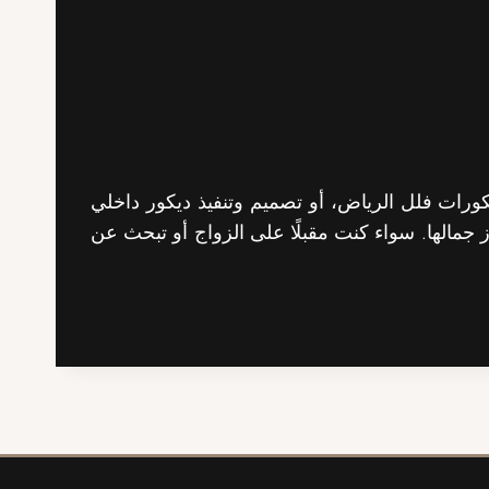
ورات فلل الرياض، أو تصميم وتنفيذ ديكور داخلي
جمالها. سواء كنت مقبلًا على الزواج أو تبحث عن