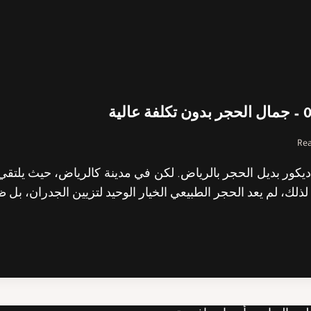
Rea
 ديكور بديل الحجر بالرياض. لكن في مدينة كالرياض، حيث يلتق
ذلك، لم يعد الحجر الطبيعي الخيار الوحيد لتزيين الجدران، بل