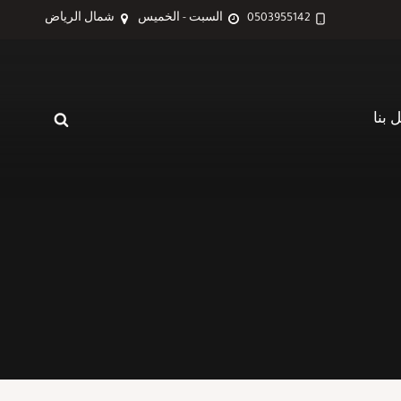
0503955142
السبت - الخميس
شمال الرياض
 بنا