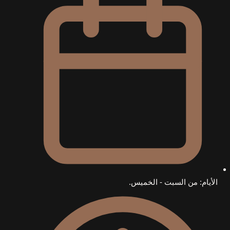
الأيام: من السبت - الخميس.