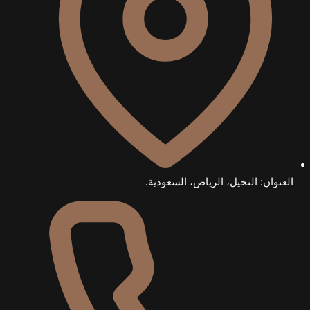
العنوان: النخيل، الرياض، السعودية.