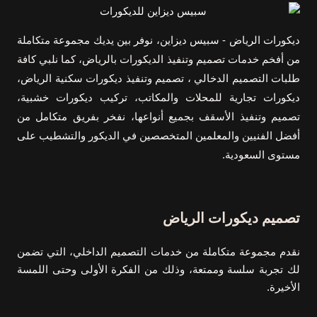
ضد
الماء
الرياض
ديكورات الرياض - سبيس ديزاين، نوفر بين يديك مجموعة متكاملة
من أفخم خدمات تصميم وتنفيذ الديكورات بالرياض، كما نلبي كافة
طلبات التصميم الدخالي ، تصميم وتنفيذ ديكورات سكنية الرياض،
ديكورات تجارية للمحلات والمكاتب، تركيب ديكورات خشبية،
تصميم وتنفيذ الأسقف بجميع أنواعها، نفخر بفريق متكامل من
أفضل الفنيين والمعلمين المتخصصين في الديكور والتشطيب على
مستوى السعودية.
تصميم ديكورات الرياض
نقدم مجموعة متكاملة من خدمات التصميم الداخلي، التي تضمن
لك تجربة سلسة وممتعة، وذلك من الفكرة الأولى وحتى اللمسة
الأخيرة.