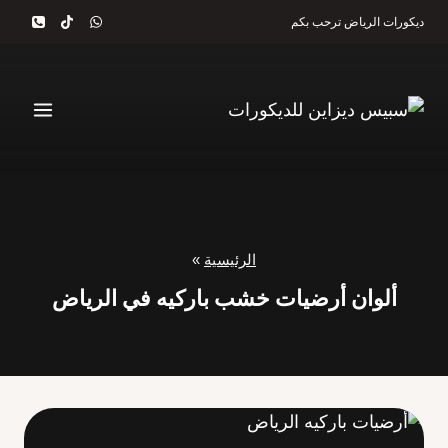
لتجاوز
ديكورات الرياض ترحب بكم
لى
لمحتوى
الرئيسية
»
ألوان أرضيات خشب باركيه في الرياض