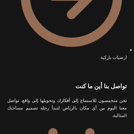
ارضيات باركية
تواصل بنا أين ما كنت
نحن متحمسون للاستماع إلى أفكارك وتحويلها إلى واقع. تواصل
معنا اليوم من أي مكان بالرياض لتبدأ رحلة تصميم مساحتك
المثالية.