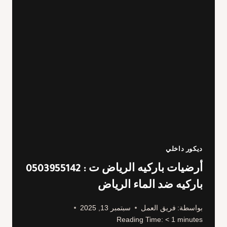
ديكور داخلي
أرضيات باركيه الرياض ت : 0503955142
باركيه ضد الماء الرياض
بواسطة:
فريق العمل
سبتمبر 13, 2025
Reading Time:
< 1
minutes