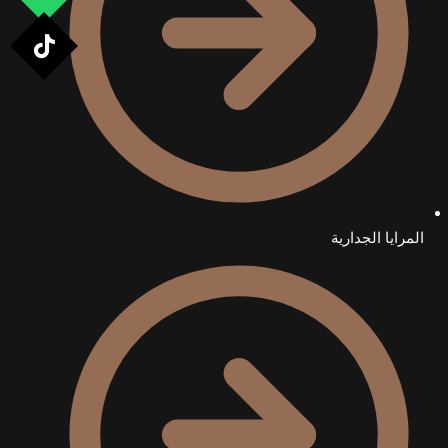
المرايا الجدارية