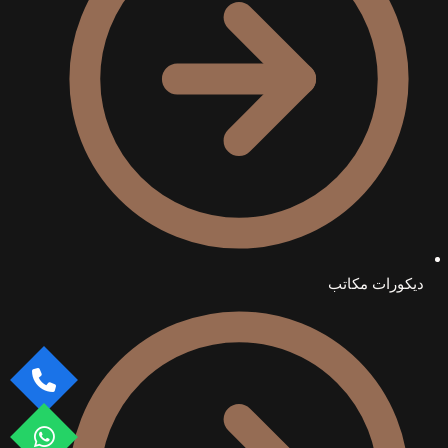
ديكورات مكاتب