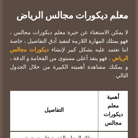
معلم ديكورات مجالس الرياض
لا يمكن الاستغناء عن خبرة معلم ديكورات مجالس ،
فهو يمتلك المهارة اللازمة لتنفيذ أدق التفاصيل ، خاصة
اننا نعتمد عليه بشكل كبير لإنشاء
ديكورات مجالس
الرياض
، فهو ينفذ أعلى مستوى من الفخامة و الدقة ،
و يمكنك مشاهدة أهميته الكبيرة من خلال الجدول
التالي :
أهمية
معلم
التفاصيل
ديكورات
مجالس