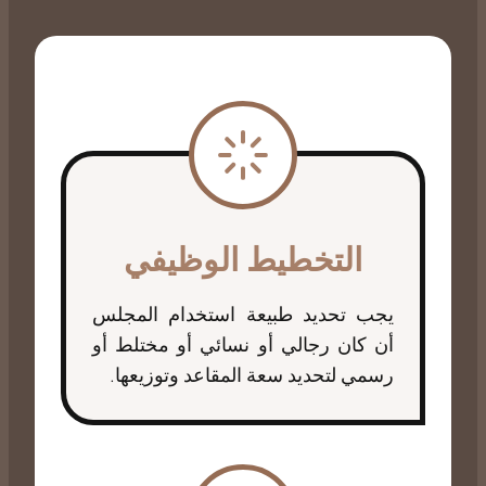
التخطيط الوظيفي
يجب تحديد طبيعة استخدام المجلس
أن كان رجالي أو نسائي أو مختلط أو
رسمي لتحديد سعة المقاعد وتوزيعها.