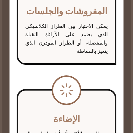
المفروشات والجلسات
يمكن الاختيار بين الطراز الكلاسيكي
الذي يعتمد على الأرائك الثقيلة
والمفصلة، أو الطراز المودرن الذي
يتميز بالبساطة.
الإضاءة