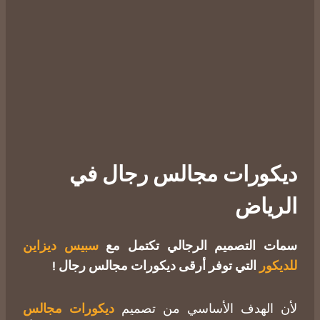
ديكورات مجالس رجال في
الرياض
سمات التصميم الرجالي تكتمل مع
سبيس ديزاين
للديكور
التي توفر أرقى ديكورات مجالس رجال !
لأن الهدف الأساسي من تصميم
ديكورات مجالس