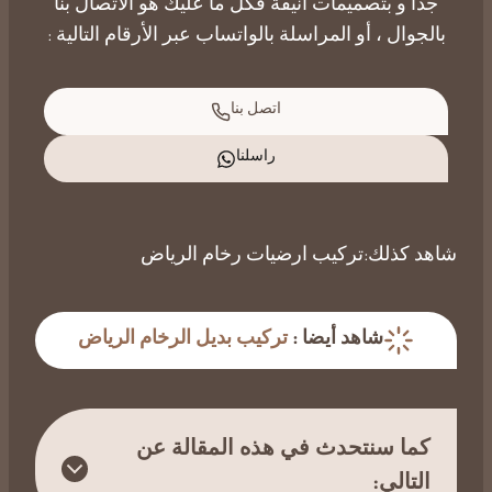
جداً و بتصميمات أنيقة فكل ما عليك هو
الاتصال بنا
بالجوال ، أو المراسلة بالواتساب عبر الأرقام التالية :
اتصل بنا
راسلنا
شاهد كذلك:
تركيب ارضيات رخام الرياض
شاهد أيضا :
تركيب بديل الرخام الرياض
كما سنتحدث في هذه المقالة عن
التالي: