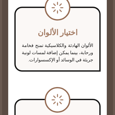
اختيار الألوان
الألوان الهادئة والكلاسيكية تمنح فخامة
ورحابة، بينما يمكن إضافة لمسات لونية
جريئة في الوسائد أو الإكسسوارات.