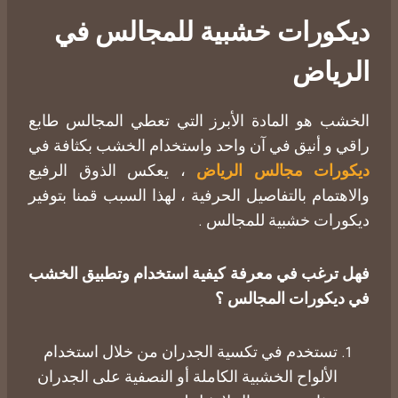
ديكورات خشبية للمجالس في
الرياض
الخشب هو المادة الأبرز التي تعطي المجالس طابع
راقي و أنيق في آن واحد واستخدام الخشب بكثافة في
ديكورات مجالس الرياض
، يعكس الذوق الرفيع
والاهتمام بالتفاصيل الحرفية ، لهذا السبب قمنا بتوفير
ديكورات خشبية للمجالس .
فهل ترغب في معرفة كيفية استخدام وتطبيق الخشب
في ديكورات المجالس ؟
​تستخدم في تكسية الجدران من خلال استخدام
الألواح الخشبية الكاملة أو النصفية على الجدران