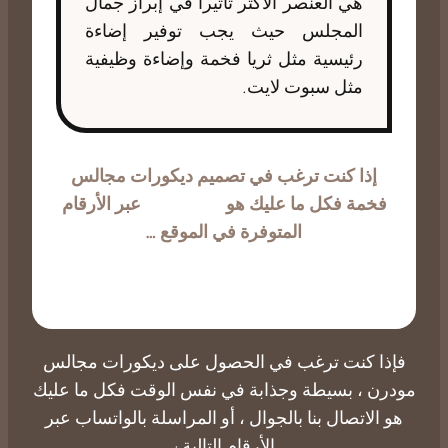
هي العنصر الأكثر تأثيراً في إبراز جمال
المجلس حيث يجب توفير إضاءة
رئيسية مثل ثريا فخمة وإضاءة وظيفية
مثل سبوت لايت.
إذا كنت ترغب في تصميم ديكورات مجالس
فخمة فكل ما عليك هو
التواصل بنا
عبر الأرقام
المتوفرة في الموقع …
فإذا كنت ترغب في الحصول على
ديكورات مجالس
مودرن
، بسيطة وجذابة في نفس الوقت فكل ما عليك
هو
الاتصال بنا
بالجوال ، أو المراسلة بالواتساب عبر