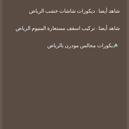
شاهد أيضا :
ديكورات شاشات خشب الرياض
شاهد أيضا :
تركيب اسقف مستعارة المنيوم الرياض