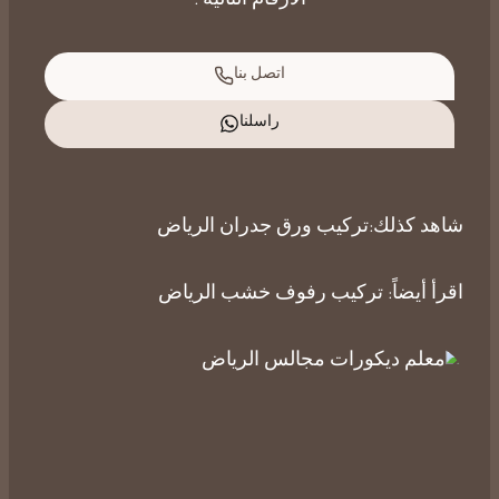
الأرقام التالية :
اتصل بنا
راسلنا
شاهد كذلك:
تركيب ورق جدران الرياض
اقرأ أيضاً:
تركيب رفوف خشب الرياض