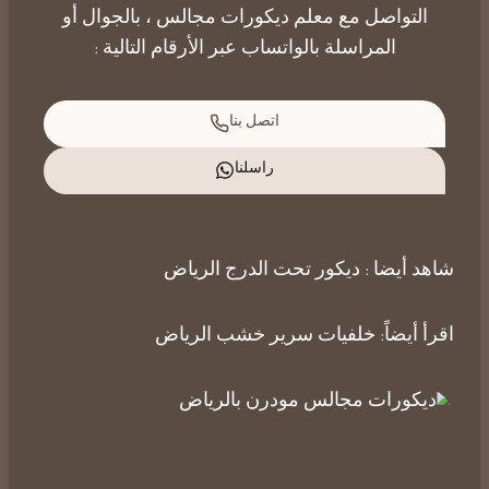
التواصل
مع معلم ديكورات مجالس ، بالجوال أو
المراسلة بالواتساب عبر الأرقام التالية :
اتصل بنا
راسلنا
شاهد أيضا :
ديكور تحت الدرج الرياض
اقرأ أيضاً:
خلفيات سرير خشب الرياض