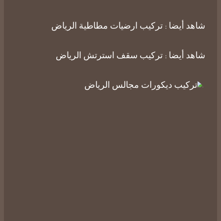
شاهد أيضا :
تركيب ارضيات مطاطية الرياض
شاهد أيضا :
تركيب سقف استرتش الرياض